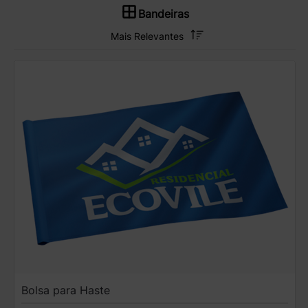
Bandeiras
Bolsa para Haste