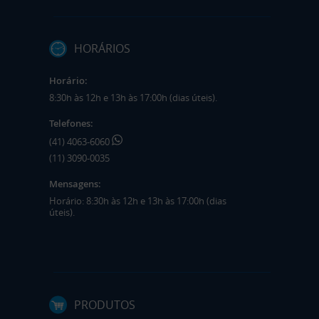
HORÁRIOS
Horário:
8:30h às 12h e 13h às 17:00h (dias úteis).
Telefones:
(41) 4063-6060
(11) 3090-0035
Mensagens:
Horário: 8:30h às 12h e 13h às 17:00h (dias
úteis).
PRODUTOS