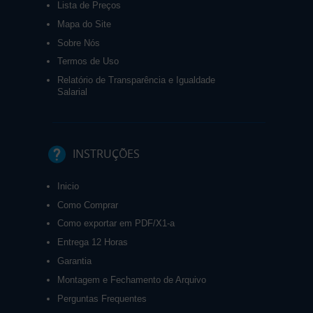
Lista de Preços
Mapa do Site
Sobre Nós
Termos de Uso
Relatório de Transparência e Igualdade
Salarial
INSTRUÇÕES
Inicio
Como Comprar
Como exportar em PDF/X1-a
Entrega 12 Horas
Garantia
Montagem e Fechamento de Arquivo
Perguntas Frequentes