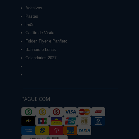
Adesivos
Pastas
Ímãs
Cartão de Visita
Folder, Flyer e Panfleto
Banners e Lonas
Calendários 2027
PAGUE COM