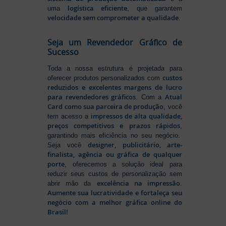
logística eficiente
uma
, que garantem
velocidade sem comprometer a qualidade
.
Seja um Revendedor Gráfico de
Sucesso
Toda a nossa estrutura é projetada para
custos
oferecer produtos personalizados com
reduzidos e excelentes margens de lucro
para revendedores gráficos
Atual
. Com a
Card como sua parceira de produção
, você
impressos de alta qualidade,
tem acesso a
preços competitivos e prazos rápidos
,
garantindo mais eficiência no seu negócio.
designer, publicitário, arte-
Seja você
finalista, agência ou gráfica de qualquer
porte
, oferecemos a solução ideal para
reduzir seus custos de personalização sem
excelência na impressão
abrir mão da
.
Aumente sua lucratividade e fortaleça seu
negócio com a melhor gráfica online do
Brasil!