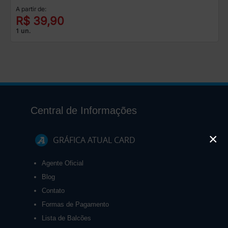
A partir de:
R$ 39,90
1 un.
Central de Informações
×
GRÁFICA ATUAL CARD
Agente Oficial
Blog
Contato
Formas de Pagamento
Lista de Balcões