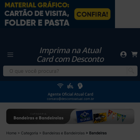
Imprima na Atual
Card com Desconto
Agente Oficial Atual Card
contato@descontoatual.com.br
Home
Categoria
Bandeiras e Bandeirolas
Bandeiras