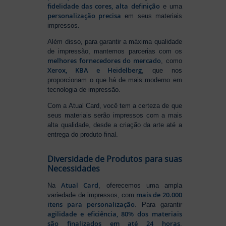
fidelidade das cores, alta definição
e uma
personalização precisa
em seus materiais
impressos.
Além disso, para garantir a máxima qualidade
de impressão, mantemos parcerias com os
melhores fornecedores do mercado
, como
Xerox, KBA e Heidelberg
, que nos
proporcionam o que há de mais moderno em
tecnologia de impressão.
Com a Atual Card, você tem a certeza de que
seus materiais serão impressos com a mais
alta qualidade, desde a criação da arte até a
entrega do produto final.
Diversidade de Produtos para suas
Necessidades
Atual Card
Na
, oferecemos uma ampla
mais de 20.000
variedade de impressos, com
itens para personalização
. Para garantir
agilidade e eficiência, 80% dos materiais
são finalizados em até 24 horas
,