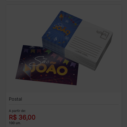
Postal
A partir de:
R$ 36,00
100 un.