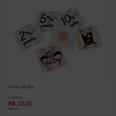
Fichas de Bar
A partir de:
R$ 23,00
100 un.