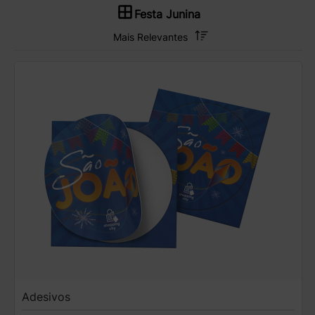
Festa Junina
Adesivos