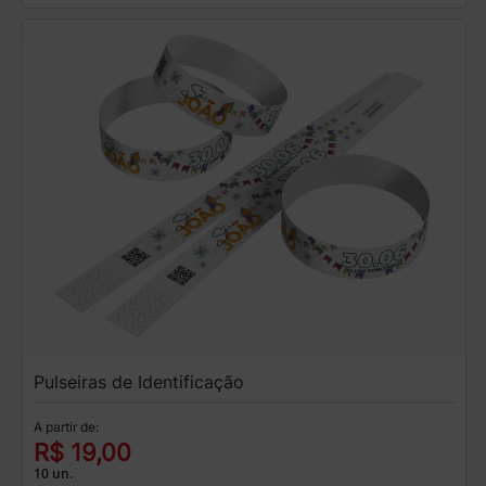
Pulseiras de Identificação
A partir de:
R$ 19,00
10 un.