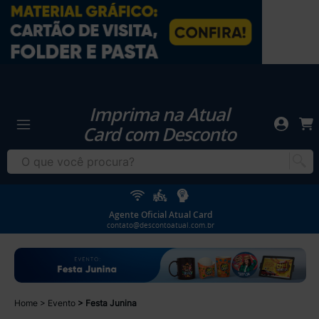
Imprima na Atual
Card com Desconto
Agente Oficial Atual Card
contato@descontoatual.com.br
Home
Evento
Festa Junina