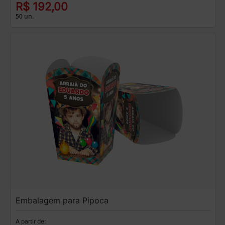
R$ 192,00
50 un.
Embalagem para Pipoca
A partir de: