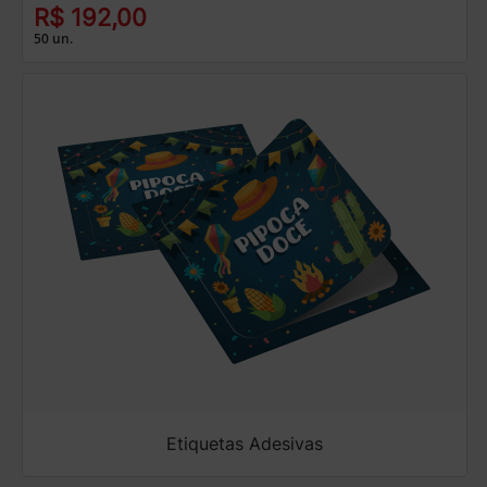
R$ 192,00
50 un.
Etiquetas Adesivas