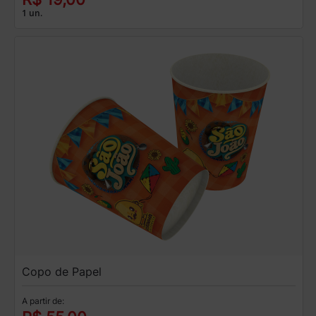
1 un.
Copo de Papel
A partir de: