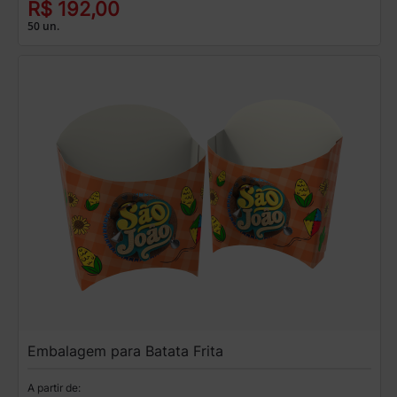
R$ 192,00
50 un.
Embalagem para Batata Frita
A partir de: