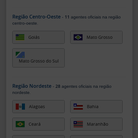
Região Centro-Oeste
11
-
agentes oficiais na região
centro-oeste.
Goiás
Mato Grosso
Mato Grosso do Sul
Região Nordeste
28
-
agentes oficiais na região
nordeste.
Alagoas
Bahia
Ceará
Maranhão