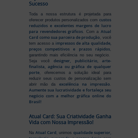
Sucesso
Toda a nossa estrutura é projetada para
custos
oferecer produtos personalizados com
reduzidos e excelentes margens de lucro
para revendedores gráficos
Atual
. Com a
Card como sua parceira de produção
, você
impressos de alta qualidade,
tem acesso a
preços competitivos e prazos rápidos
,
garantindo mais eficiência no seu negócio.
designer, publicitário, arte-
Seja você
finalista, agência ou gráfica de qualquer
porte
, oferecemos a solução ideal para
reduzir seus custos de personalização sem
excelência na impressão
abrir mão da
.
Aumente sua lucratividade e fortaleça seu
negócio com a melhor gráfica online do
Brasil!
Atual Card: Sua Criatividade Ganha
Vida com Nossa Impressão!
Atual Card
qualidade superior,
Na
, unimos