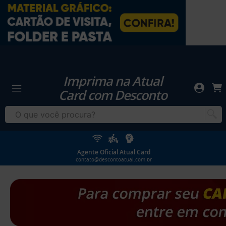
Imprima na Atual
Card com Desconto
Agente Oficial Atual Card
contato@descontoatual.com.br