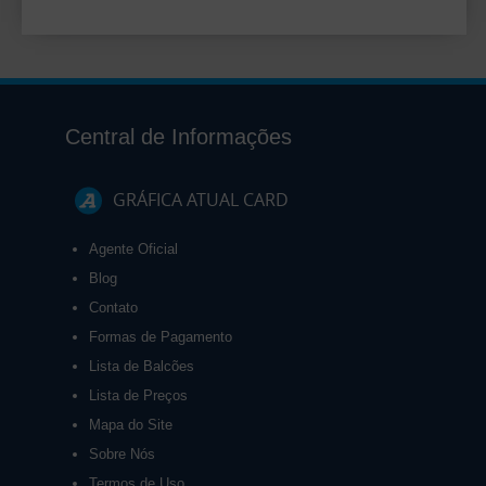
Central de Informações
GRÁFICA ATUAL CARD
Agente Oficial
Blog
Contato
Formas de Pagamento
Lista de Balcões
Lista de Preços
Mapa do Site
Sobre Nós
Termos de Uso