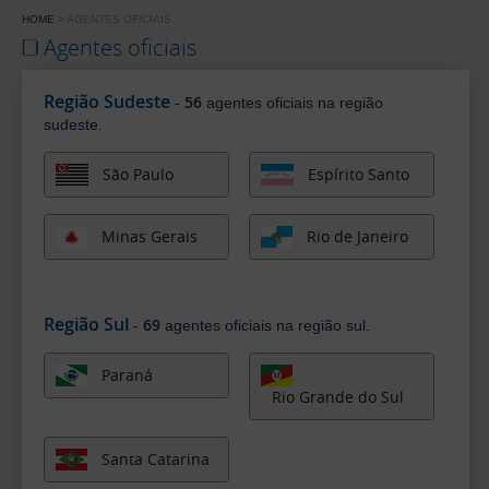
HOME
AGENTES OFICIAIS
Agentes oficiais
Região Sudeste
56
-
agentes oficiais na região
sudeste.
São Paulo
Espírito Santo
Minas Gerais
Rio de Janeiro
Região Sul
69
-
agentes oficiais na região sul.
Paraná
Rio Grande do Sul
Santa Catarina