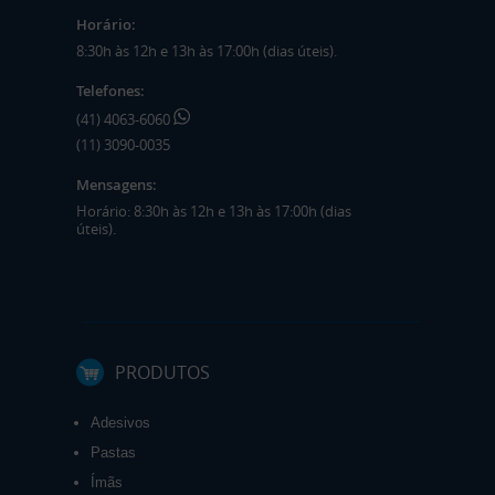
Horário:
8:30h às 12h e 13h às 17:00h (dias úteis).
Telefones:
(41) 4063-6060
(11) 3090-0035
Mensagens:
Horário: 8:30h às 12h e 13h às 17:00h (dias
úteis).
PRODUTOS
Adesivos
Pastas
Ímãs