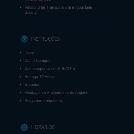
Relatório de Transparência e Igualdade
Salarial
INSTRUÇÕES
Inicio
Como Comprar
Como exportar em PDF/X1-a
Entrega 12 Horas
Garantia
Montagem e Fechamento de Arquivo
Perguntas Frequentes
HORÁRIOS