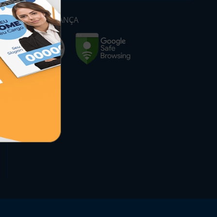
SEGURANÇA