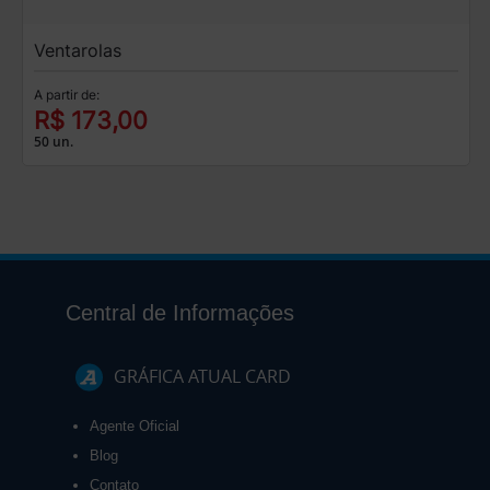
Ventarolas
A partir de:
R$ 173,00
50 un.
Central de Informações
GRÁFICA ATUAL CARD
Agente Oficial
Blog
Contato