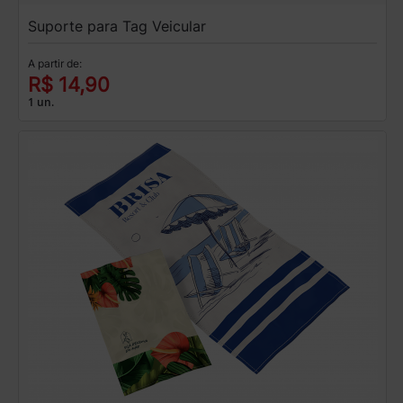
Suporte para Tag Veicular
A partir de:
R$ 14,90
1 un.