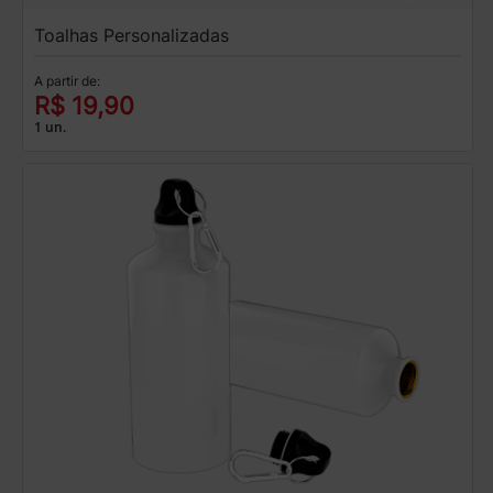
Toalhas Personalizadas
A partir de:
R$ 19,90
1 un.