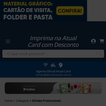
Imprima na Atual
Card com Desconto
Agente Oficial Atual Card
contato@descontoatual.com.br
Home
Categoria
Brindes Promocionais