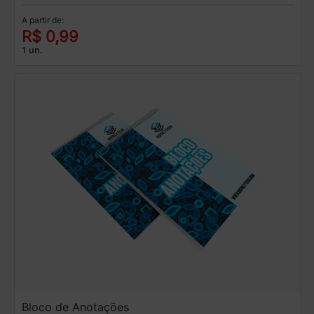
A partir de:
R$ 0,99
1 un.
Bloco de Anotações