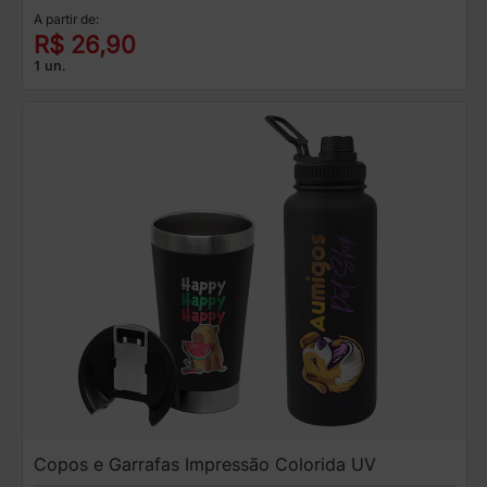
A partir de:
R$ 26,90
1 un.
Copos e Garrafas Impressão Colorida UV