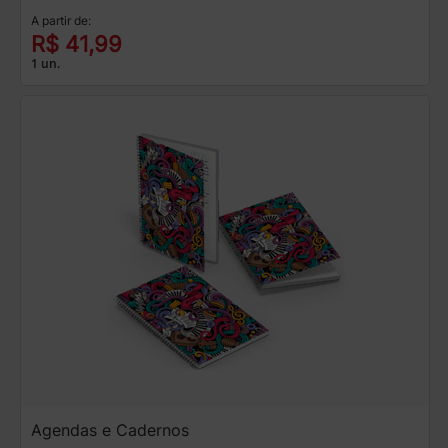
A partir de:
R$ 41,99
1 un.
Agendas e Cadernos