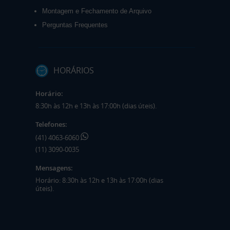
Montagem e Fechamento de Arquivo
Perguntas Frequentes
HORÁRIOS
Horário:
8:30h às 12h e 13h às 17:00h (dias úteis).
Telefones:
(41) 4063-6060
(11) 3090-0035
Mensagens:
Horário: 8:30h às 12h e 13h às 17:00h (dias
úteis).