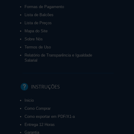
Formas de Pagamento
Lista de Balcões
Lista de Preços
Mapa do Site
Sobre Nós
Termos de Uso
Relatório de Transparência e Igualdade
Salarial
INSTRUÇÕES
Inicio
Como Comprar
Como exportar em PDF/X1-a
Entrega 12 Horas
Garantia