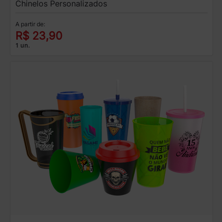
Chinelos Personalizados
A partir de:
R$ 23,90
1 un.