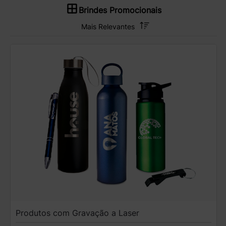
Brindes Promocionais
Produtos com Gravação a Laser