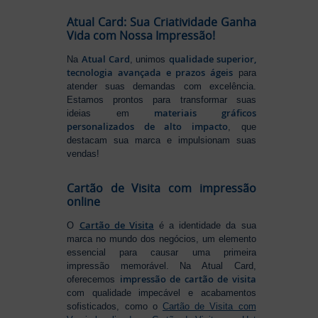
Atual Card: Sua Criatividade Ganha
Vida com Nossa Impressão!
Atual Card
qualidade superior,
Na
, unimos
tecnologia avançada e prazos ágeis
para
atender suas demandas com excelência.
Estamos prontos para transformar suas
materiais gráficos
ideias em
personalizados de alto impacto
, que
destacam sua marca e impulsionam suas
vendas!
Cartão de Visita com impressão
online
Cartão de Visita
O
é a identidade da sua
marca no mundo dos negócios, um elemento
essencial para causar uma primeira
impressão memorável. Na Atual Card,
impressão de cartão de visita
oferecemos
com qualidade impecável e acabamentos
sofisticados, como o
Cartão de Visita com