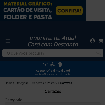
Imprima na Atual
Card com Desconto
Agente Oficial Atual Card
contato@descontoatual.com.br
Home
Categoria
Cartazes e Pôsters
Cartazes
Cartazes
Categoria