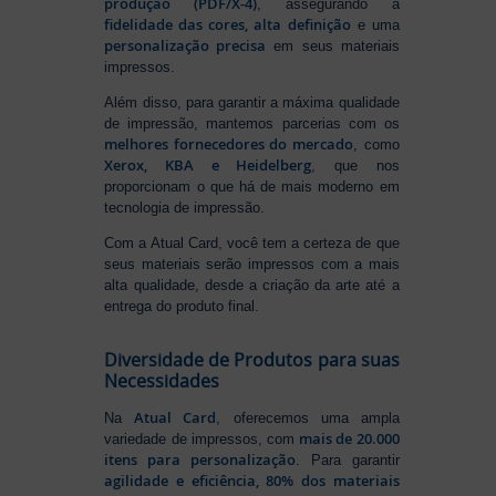
produção (PDF/X-4)
, assegurando a
fidelidade das cores, alta definição
e uma
personalização precisa
em seus materiais
impressos.
Além disso, para garantir a máxima qualidade
de impressão, mantemos parcerias com os
melhores fornecedores do mercado
, como
Xerox, KBA e Heidelberg
, que nos
proporcionam o que há de mais moderno em
tecnologia de impressão.
Com a Atual Card, você tem a certeza de que
seus materiais serão impressos com a mais
alta qualidade, desde a criação da arte até a
entrega do produto final.
Diversidade de Produtos para suas
Necessidades
Atual Card
Na
, oferecemos uma ampla
mais de 20.000
variedade de impressos, com
itens para personalização
. Para garantir
agilidade e eficiência, 80% dos materiais