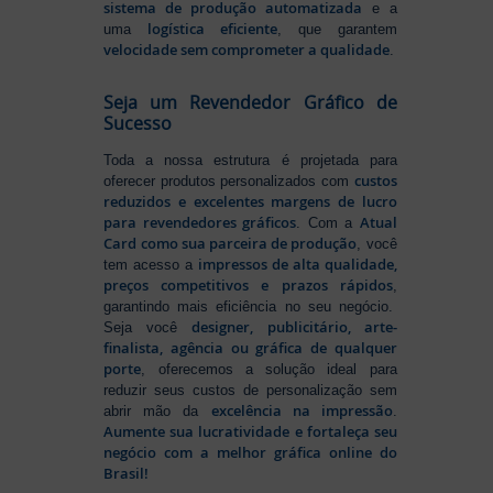
sistema de produção automatizada
e a
logística eficiente
uma
, que garantem
velocidade sem comprometer a qualidade
.
Seja um Revendedor Gráfico de
Sucesso
Toda a nossa estrutura é projetada para
custos
oferecer produtos personalizados com
reduzidos e excelentes margens de lucro
para revendedores gráficos
Atual
. Com a
Card como sua parceira de produção
, você
impressos de alta qualidade,
tem acesso a
preços competitivos e prazos rápidos
,
garantindo mais eficiência no seu negócio.
designer, publicitário, arte-
Seja você
finalista, agência ou gráfica de qualquer
porte
, oferecemos a solução ideal para
reduzir seus custos de personalização sem
excelência na impressão
abrir mão da
.
Aumente sua lucratividade e fortaleça seu
negócio com a melhor gráfica online do
Brasil!