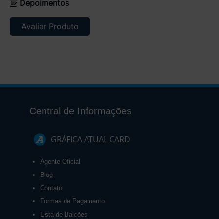
Depoimentos
Avaliar Produto
Central de Informações
GRÁFICA ATUAL CARD
Agente Oficial
Blog
Contato
Formas de Pagamento
Lista de Balcões