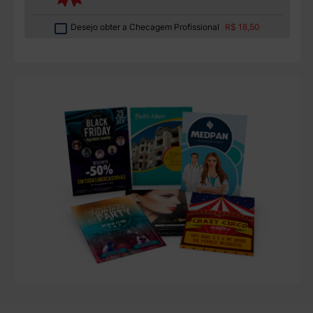
Desejo obter a Checagem Profissional
R$ 18,50