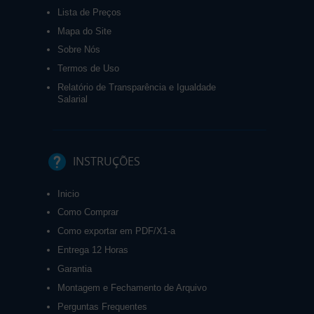
Lista de Preços
Mapa do Site
Sobre Nós
Termos de Uso
Relatório de Transparência e Igualdade
Salarial
INSTRUÇÕES
Inicio
Como Comprar
Como exportar em PDF/X1-a
Entrega 12 Horas
Garantia
Montagem e Fechamento de Arquivo
Perguntas Frequentes