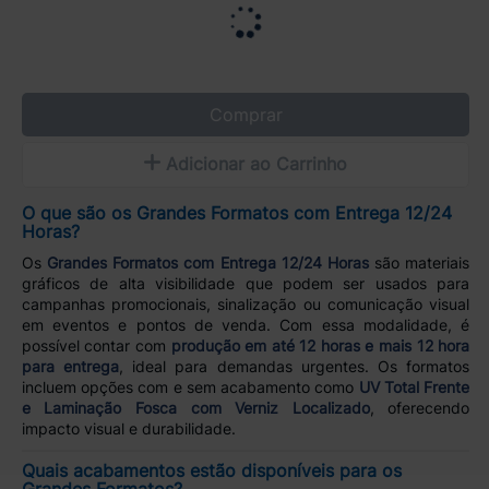
Comprar
Adicionar ao Carrinho
O que são os Grandes Formatos com Entrega 12/24
Horas?
Os
Grandes Formatos com Entrega 12/24 Horas
são materiais
gráficos de alta visibilidade que podem ser usados para
campanhas promocionais, sinalização ou comunicação visual
em eventos e pontos de venda. Com essa modalidade, é
possível contar com
produção em até 12 horas e mais 12 hora
para entrega
, ideal para demandas urgentes. Os formatos
incluem opções com e sem acabamento como
UV Total Frente
e Laminação Fosca com Verniz Localizado
, oferecendo
impacto visual e durabilidade.
Quais acabamentos estão disponíveis para os