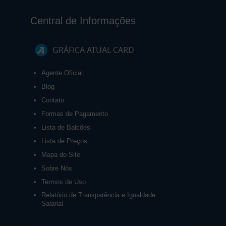
Central de Informações
GRÁFICA ATUAL CARD
Agente Oficial
Blog
Contato
Formas de Pagamento
Lista de Balcões
Lista de Preços
Mapa do Site
Sobre Nós
Termos de Uso
Relatório de Transparência e Igualdade
Salarial