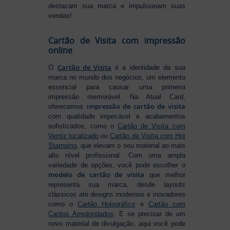
destacam sua marca e impulsionam suas
vendas!
Cartão de Visita com impressão
online
Cartão de Visita
O
é a identidade da sua
marca no mundo dos negócios, um elemento
essencial para causar uma primeira
impressão memorável. Na Atual Card,
impressão de cartão de visita
oferecemos
com qualidade impecável e acabamentos
sofisticados, como o
Cartão de Visita com
Verniz localizado
ou
Cartão de Visita com Hot
Stamping
, que elevam o seu material ao mais
alto nível profissional. Com uma ampla
variedade de opções, você pode escolher o
modelo de cartão de visita
que melhor
representa sua marca, desde layouts
clássicos até designs modernos e inovadores
como o
Cartão Holográfico
e
Cartão com
Cantos Arredondados
. E se precisar de um
novo material de divulgação, aqui você pode