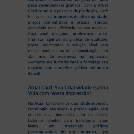
para revendedores gráficos
Atual
. Com a
Card como sua parceira de produção
, você
impressos de alta qualidade,
tem acesso a
preços competitivos e prazos rápidos
,
garantindo mais eficiência no seu negócio.
designer, publicitário, arte-
Seja você
finalista, agência ou gráfica de qualquer
porte
, oferecemos a solução ideal para
reduzir seus custos de personalização sem
excelência na impressão
abrir mão da
.
Aumente sua lucratividade e fortaleça seu
negócio com a melhor gráfica online do
Brasil!
Atual Card: Sua Criatividade Ganha
Vida com Nossa Impressão!
Atual Card
qualidade superior,
Na
, unimos
tecnologia avançada e prazos ágeis
para
atender suas demandas com excelência.
Estamos prontos para transformar suas
materiais gráficos
ideias em
personalizados de alto impacto
, que