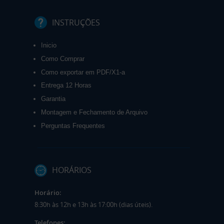
INSTRUÇÕES
Inicio
Como Comprar
Como exportar em PDF/X1-a
Entrega 12 Horas
Garantia
Montagem e Fechamento de Arquivo
Perguntas Frequentes
HORÁRIOS
Horário:
8:30h às 12h e 13h às 17:00h (dias úteis).
Telefones: