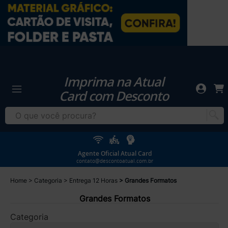
Imprima na Atual
Card com Desconto
Agente Oficial Atual Card
contato@descontoatual.com.br
Home
Categoria
Entrega 12 Horas
Grandes Formatos
Grandes Formatos
Categoria