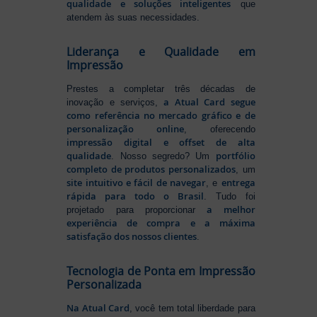
qualidade e soluções inteligentes
que
atendem às suas necessidades.
Liderança e Qualidade em
Impressão
Prestes a completar três décadas de
a Atual Card segue
inovação e serviços,
como referência no mercado gráfico e de
personalização online
, oferecendo
impressão digital e offset de alta
qualidade
portfólio
. Nosso segredo? Um
completo de produtos personalizados
, um
site intuitivo e fácil de navegar
entrega
, e
rápida para todo o Brasil
. Tudo foi
a melhor
projetado para proporcionar
experiência de compra e a máxima
satisfação dos nossos clientes
.
Tecnologia de Ponta em Impressão
Personalizada
Na Atual Card
, você tem total liberdade para