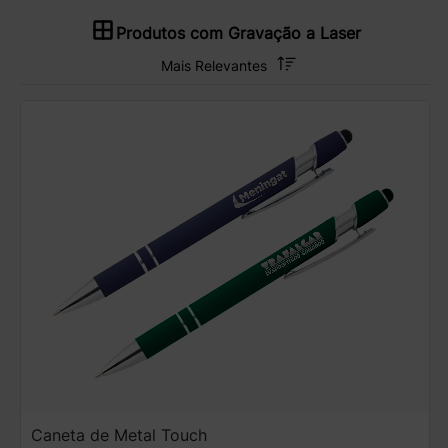
Produtos com Gravação a Laser
Caneta de Metal Touch