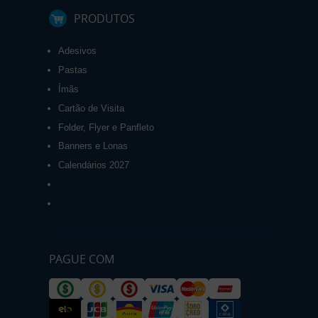
PRODUTOS
Adesivos
Pastas
Ímãs
Cartão de Visita
Folder, Flyer e Panfleto
Banners e Lonas
Calendários 2027
PAGUE COM