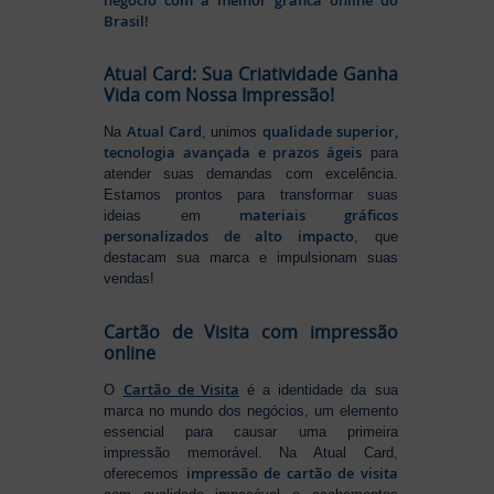
Brasil!
Atual Card: Sua Criatividade Ganha
Vida com Nossa Impressão!
Atual Card
qualidade superior,
Na
, unimos
tecnologia avançada e prazos ágeis
para
atender suas demandas com excelência.
Estamos prontos para transformar suas
materiais gráficos
ideias em
personalizados de alto impacto
, que
destacam sua marca e impulsionam suas
vendas!
Cartão de Visita com impressão
online
Cartão de Visita
O
é a identidade da sua
marca no mundo dos negócios, um elemento
essencial para causar uma primeira
impressão memorável. Na Atual Card,
impressão de cartão de visita
oferecemos