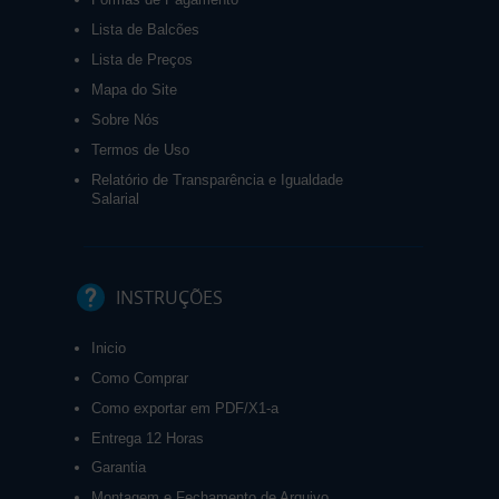
Lista de Balcões
Lista de Preços
Mapa do Site
Sobre Nós
Termos de Uso
Relatório de Transparência e Igualdade
Salarial
INSTRUÇÕES
Inicio
Como Comprar
Como exportar em PDF/X1-a
Entrega 12 Horas
Garantia
Montagem e Fechamento de Arquivo