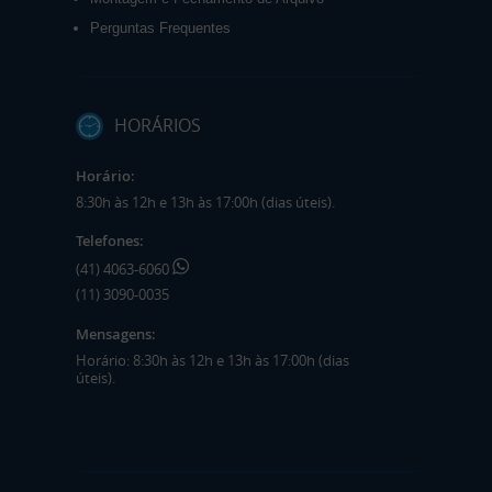
Perguntas Frequentes
HORÁRIOS
Horário:
8:30h às 12h e 13h às 17:00h (dias úteis).
Telefones:
(41) 4063-6060
(11) 3090-0035
Mensagens:
Horário: 8:30h às 12h e 13h às 17:00h (dias
úteis).