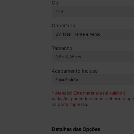
Cor
Cobertura
Tamanho
Acabamento Incluso
* Atenção! Este material está sujeito à
variação, podendo receber cobertura ap
na parte impressa.
Detalhes das Opções