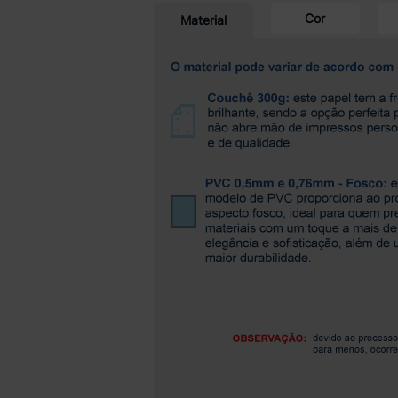
Cor
Material