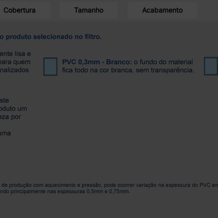
Cobertura
Tamanho
Acabamento