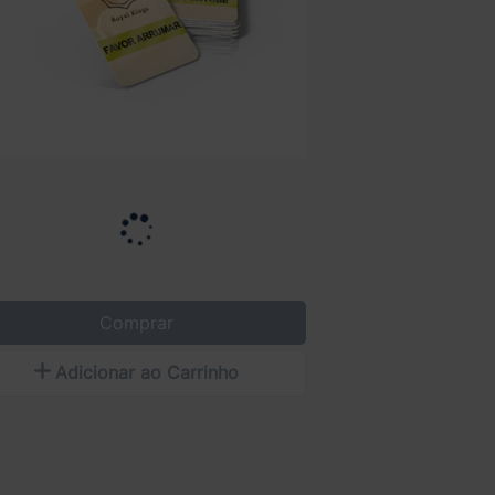
Comprar
Adicionar ao Carrinho