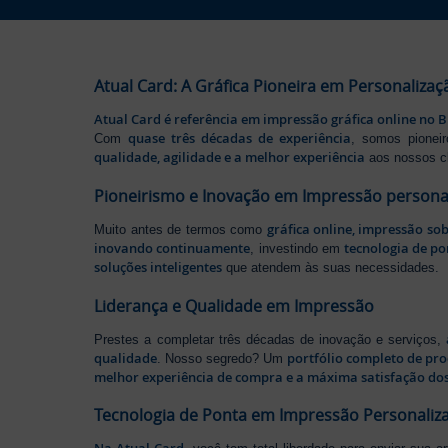
Atual Card: A Gráfica Pioneira em Personalizaç
Atual Card é referência em impressão gráfica online no B
quase três décadas de experiência
Com
, somos pione
qualidade, agilidade e a melhor experiência
aos nossos cl
Pioneirismo e Inovação em Impressão persona
gráfica online, impressão so
Muito antes de termos como
inovando continuamente
tecnologia de po
, investindo em
soluções inteligentes
que atendem às suas necessidades.
Liderança e Qualidade em Impressão
Prestes a completar três décadas de inovação e serviços,
qualidade
portfólio completo de pr
. Nosso segredo? Um
melhor experiência de compra e a máxima satisfação dos
Tecnologia de Ponta em Impressão Personaliz