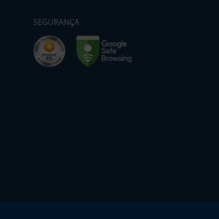
SEGURANÇA