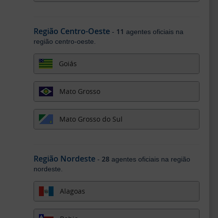
Região Centro-Oeste
11
-
agentes oficiais na
região centro-oeste.
Goiás
Mato Grosso
Mato Grosso do Sul
Região Nordeste
28
-
agentes oficiais na região
nordeste.
Alagoas