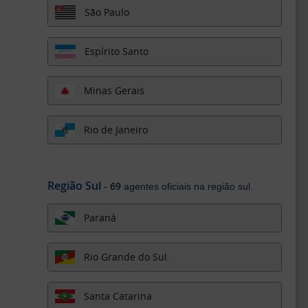
São Paulo
Espírito Santo
Minas Gerais
Rio de Janeiro
Região Sul
69
-
agentes oficiais na região sul.
Paraná
Rio Grande do Sul
Santa Catarina