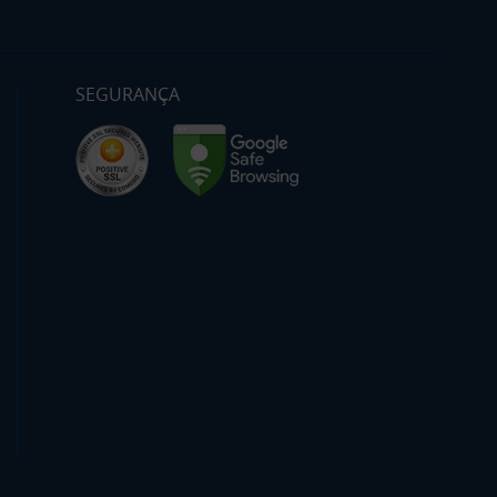
SEGURANÇA