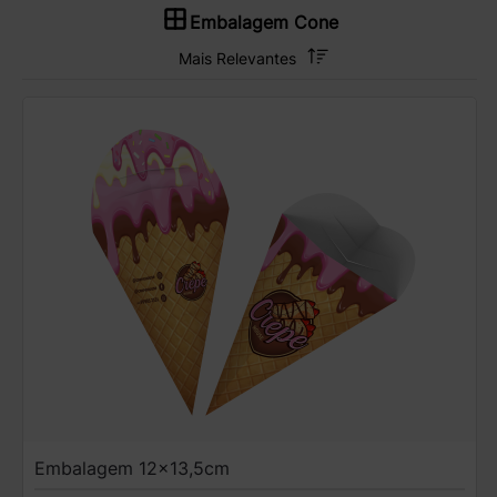
Embalagem Cone
Embalagem 12x13,5cm