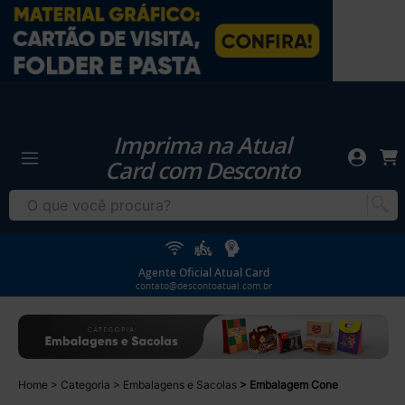
Imprima na Atual
Card com Desconto
Agente Oficial Atual Card
contato@descontoatual.com.br
Home
Categoria
Embalagens e Sacolas
Embalagem Cone