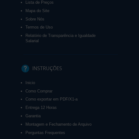
Lista de Preços
Mapa do Site
Sobre Nós
Termos de Uso
Relatório de Transparência e Igualdade
Salarial
INSTRUÇÕES
Inicio
Como Comprar
Como exportar em PDF/X1-a
Entrega 12 Horas
Garantia
Montagem e Fechamento de Arquivo
Perguntas Frequentes