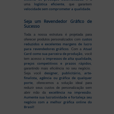
logística eficiente
uma
, que garantem
velocidade sem comprometer a qualidade
.
Seja um Revendedor Gráfico de
Sucesso
Toda a nossa estrutura é projetada para
custos
oferecer produtos personalizados com
reduzidos e excelentes margens de lucro
para revendedores gráficos
Atual
. Com a
Card como sua parceira de produção
, você
impressos de alta qualidade,
tem acesso a
preços competitivos e prazos rápidos
,
garantindo mais eficiência no seu negócio.
designer, publicitário, arte-
Seja você
finalista, agência ou gráfica de qualquer
porte
, oferecemos a solução ideal para
reduzir seus custos de personalização sem
excelência na impressão
abrir mão da
.
Aumente sua lucratividade e fortaleça seu
negócio com a melhor gráfica online do
Brasil!