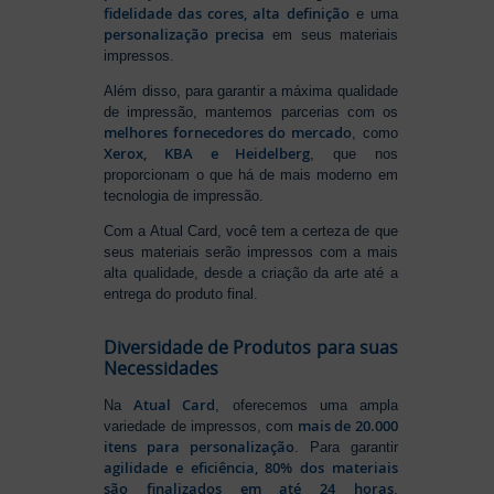
fidelidade das cores, alta definição
e uma
personalização precisa
em seus materiais
impressos.
Além disso, para garantir a máxima qualidade
de impressão, mantemos parcerias com os
melhores fornecedores do mercado
, como
Xerox, KBA e Heidelberg
, que nos
proporcionam o que há de mais moderno em
tecnologia de impressão.
Com a Atual Card, você tem a certeza de que
seus materiais serão impressos com a mais
alta qualidade, desde a criação da arte até a
entrega do produto final.
Diversidade de Produtos para suas
Necessidades
Atual Card
Na
, oferecemos uma ampla
mais de 20.000
variedade de impressos, com
itens para personalização
. Para garantir
agilidade e eficiência, 80% dos materiais
são finalizados em até 24 horas
,