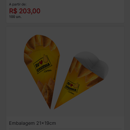
A partir de:
R$ 203,00
100 un.
Embalagem 21x19cm