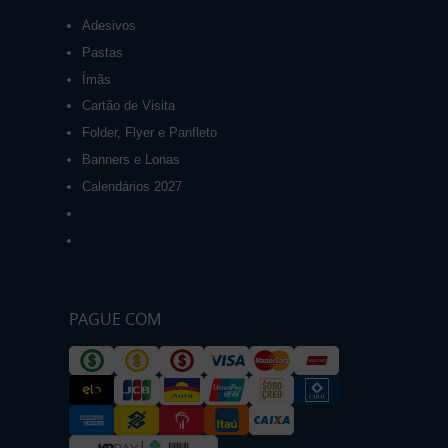
Adesivos
Pastas
Ímãs
Cartão de Visita
Folder, Flyer e Panfleto
Banners e Lonas
Calendários 2027
PAGUE COM