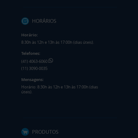
HORÁRIOS
Horário:
8:30h às 12h e 13h às 17:00h (dias úteis).
Telefones:
(41) 4063-6060
(11) 3090-0035
Mensagens:
Horário: 8:30h às 12h e 13h às 17:00h (dias
úteis).
PRODUTOS