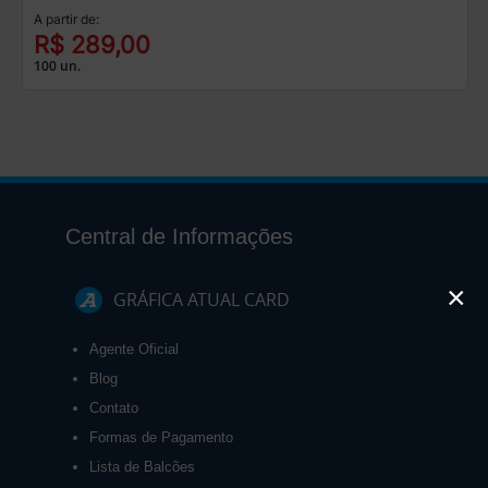
A partir de:
R$ 289,00
100 un.
Central de Informações
×
GRÁFICA ATUAL CARD
Agente Oficial
Blog
Contato
Formas de Pagamento
Lista de Balcões