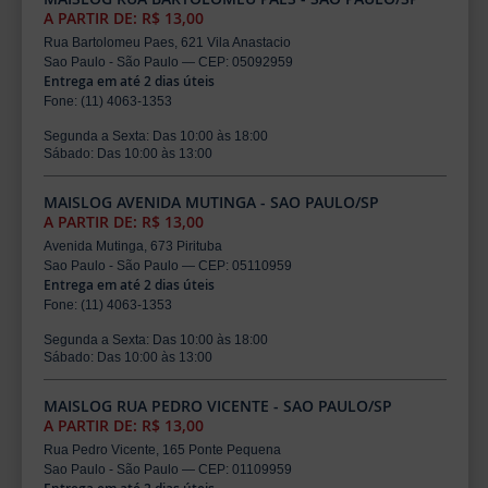
A PARTIR DE: R$ 13,00
Rua Bartolomeu Paes, 621 Vila Anastacio
Sao Paulo - São Paulo — CEP: 05092959
Entrega em até 2 dias úteis
Fone: (11) 4063-1353
Segunda a Sexta: Das 10:00 às 18:00
Sábado: Das 10:00 às 13:00
MAISLOG AVENIDA MUTINGA - SAO PAULO/SP
A PARTIR DE: R$ 13,00
Avenida Mutinga, 673 Pirituba
Sao Paulo - São Paulo — CEP: 05110959
Entrega em até 2 dias úteis
Fone: (11) 4063-1353
Segunda a Sexta: Das 10:00 às 18:00
Sábado: Das 10:00 às 13:00
MAISLOG RUA PEDRO VICENTE - SAO PAULO/SP
A PARTIR DE: R$ 13,00
Rua Pedro Vicente, 165 Ponte Pequena
Sao Paulo - São Paulo — CEP: 01109959