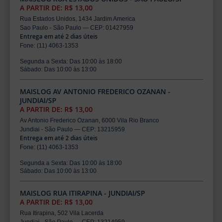
A PARTIR DE: R$ 13,00
Rua Estados Unidos, 1434 Jardim America
Sao Paulo - São Paulo — CEP: 01427959
Entrega em até 2 dias úteis
Fone: (11) 4063-1353
Segunda a Sexta: Das 10:00 às 18:00
Sábado: Das 10:00 às 13:00
MAISLOG AV ANTONIO FREDERICO OZANAN -
JUNDIAI/SP
A PARTIR DE: R$ 13,00
Av Antonio Frederico Ozanan, 6000 Vila Rio Branco
Jundiai - São Paulo — CEP: 13215959
Entrega em até 2 dias úteis
Fone: (11) 4063-1353
Segunda a Sexta: Das 10:00 às 18:00
Sábado: Das 10:00 às 13:00
MAISLOG RUA ITIRAPINA - JUNDIAI/SP
A PARTIR DE: R$ 13,00
Rua Itirapina, 502 Vila Lacerda