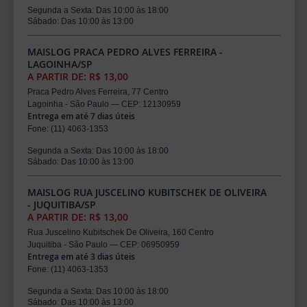
Segunda a Sexta: Das 10:00 às 18:00
Sábado: Das 10:00 às 13:00
MAISLOG PRACA PEDRO ALVES FERREIRA -
LAGOINHA/SP
A PARTIR DE: R$ 13,00
Praca Pedro Alves Ferreira, 77 Centro
Lagoinha - São Paulo — CEP: 12130959
Entrega em até 7 dias úteis
Fone: (11) 4063-1353
Segunda a Sexta: Das 10:00 às 18:00
Sábado: Das 10:00 às 13:00
MAISLOG RUA JUSCELINO KUBITSCHEK DE OLIVEIRA
- JUQUITIBA/SP
A PARTIR DE: R$ 13,00
Rua Juscelino Kubitschek De Oliveira, 160 Centro
Juquitiba - São Paulo — CEP: 06950959
Entrega em até 3 dias úteis
Fone: (11) 4063-1353
Segunda a Sexta: Das 10:00 às 18:00
Sábado: Das 10:00 às 13:00