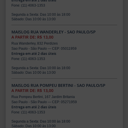
Entrega em até 2 dias úteis
Fone: (11) 4063-1353
Segunda a Sexta: Das 10:00 às 18:00
Sábado: Das 10:00 às 13:00
MAISLOG RUA WANDERLEY - SAO PAULO/SP
A PARTIR DE: R$ 13,00
Rua Wanderley, 832 Perdizes
Sao Paulo - São Paulo — CEP: 05011959
Entrega em até 2 dias úteis
Fone: (11) 4063-1353
Segunda a Sexta: Das 10:00 às 18:00
Sábado: Das 10:00 às 13:00
MAISLOG RUA POMPEU BERTINI - SAO PAULO/SP
A PARTIR DE: R$ 13,00
Rua Pompeu Bertini, 167 Jardim Britania
Sao Paulo - São Paulo — CEP: 05271959
Entrega em até 2 dias úteis
Fone: (11) 4063-1353
Segunda a Sexta: Das 10:00 às 18:00
Sábado: Das 10:00 às 13:00