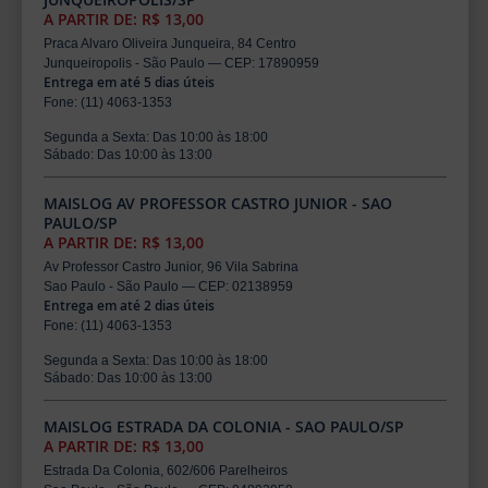
A PARTIR DE: R$ 13,00
Praca Alvaro Oliveira Junqueira, 84 Centro
Junqueiropolis - São Paulo — CEP: 17890959
Entrega em até 5 dias úteis
Fone: (11) 4063-1353
Segunda a Sexta: Das 10:00 às 18:00
Sábado: Das 10:00 às 13:00
MAISLOG AV PROFESSOR CASTRO JUNIOR - SAO
PAULO/SP
A PARTIR DE: R$ 13,00
Av Professor Castro Junior, 96 Vila Sabrina
Sao Paulo - São Paulo — CEP: 02138959
Entrega em até 2 dias úteis
Fone: (11) 4063-1353
Segunda a Sexta: Das 10:00 às 18:00
Sábado: Das 10:00 às 13:00
MAISLOG ESTRADA DA COLONIA - SAO PAULO/SP
A PARTIR DE: R$ 13,00
Estrada Da Colonia, 602/606 Parelheiros