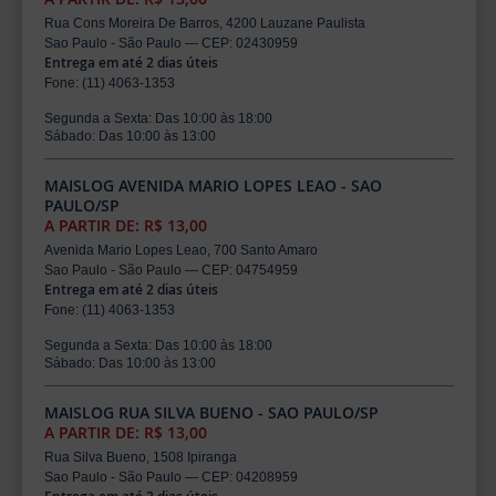
Rua Cons Moreira De Barros, 4200 Lauzane Paulista
Sao Paulo - São Paulo — CEP: 02430959
Entrega em até 2 dias úteis
Fone: (11) 4063-1353
Segunda a Sexta: Das 10:00 às 18:00
Sábado: Das 10:00 às 13:00
MAISLOG AVENIDA MARIO LOPES LEAO - SAO
PAULO/SP
A PARTIR DE: R$ 13,00
Avenida Mario Lopes Leao, 700 Santo Amaro
Sao Paulo - São Paulo — CEP: 04754959
Entrega em até 2 dias úteis
Fone: (11) 4063-1353
Segunda a Sexta: Das 10:00 às 18:00
Sábado: Das 10:00 às 13:00
MAISLOG RUA SILVA BUENO - SAO PAULO/SP
A PARTIR DE: R$ 13,00
Rua Silva Bueno, 1508 Ipiranga
Sao Paulo - São Paulo — CEP: 04208959