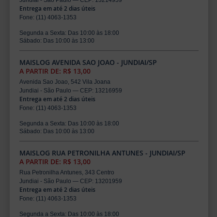
Jundiai - São Paulo — CEP: 13214959
Entrega em até 2 dias úteis
Fone: (11) 4063-1353
Segunda a Sexta: Das 10:00 às 18:00
Sábado: Das 10:00 às 13:00
MAISLOG AVENIDA SAO JOAO - JUNDIAI/SP
A PARTIR DE: R$ 13,00
Avenida Sao Joao, 542 Vila Joana
Jundiai - São Paulo — CEP: 13216959
Entrega em até 2 dias úteis
Fone: (11) 4063-1353
Segunda a Sexta: Das 10:00 às 18:00
Sábado: Das 10:00 às 13:00
MAISLOG RUA PETRONILHA ANTUNES - JUNDIAI/SP
A PARTIR DE: R$ 13,00
Rua Petronilha Antunes, 343 Centro
Jundiai - São Paulo — CEP: 13201959
Entrega em até 2 dias úteis
Fone: (11) 4063-1353
Segunda a Sexta: Das 10:00 às 18:00