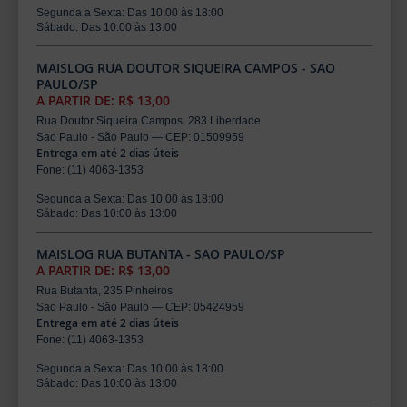
Segunda a Sexta: Das 10:00 às 18:00
Sábado: Das 10:00 às 13:00
MAISLOG RUA DOUTOR SIQUEIRA CAMPOS - SAO
PAULO/SP
A PARTIR DE: R$ 13,00
Rua Doutor Siqueira Campos, 283 Liberdade
Sao Paulo - São Paulo — CEP: 01509959
Entrega em até 2 dias úteis
Fone: (11) 4063-1353
Segunda a Sexta: Das 10:00 às 18:00
Sábado: Das 10:00 às 13:00
MAISLOG RUA BUTANTA - SAO PAULO/SP
A PARTIR DE: R$ 13,00
Rua Butanta, 235 Pinheiros
Sao Paulo - São Paulo — CEP: 05424959
Entrega em até 2 dias úteis
Fone: (11) 4063-1353
Segunda a Sexta: Das 10:00 às 18:00
Sábado: Das 10:00 às 13:00