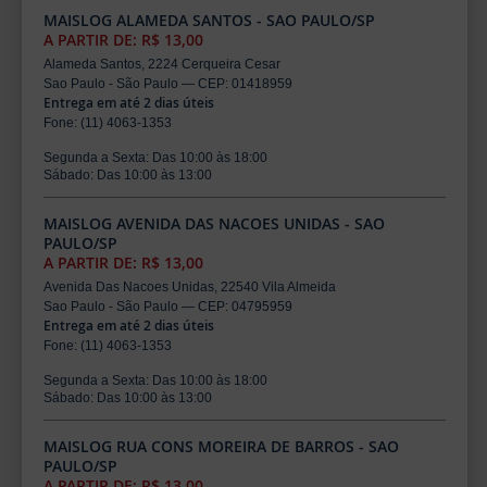
MAISLOG ALAMEDA SANTOS - SAO PAULO/SP
A PARTIR DE: R$ 13,00
Alameda Santos, 2224 Cerqueira Cesar
Sao Paulo - São Paulo — CEP: 01418959
Entrega em até 2 dias úteis
Fone: (11) 4063-1353
Segunda a Sexta: Das 10:00 às 18:00
Sábado: Das 10:00 às 13:00
MAISLOG AVENIDA DAS NACOES UNIDAS - SAO
PAULO/SP
A PARTIR DE: R$ 13,00
Avenida Das Nacoes Unidas, 22540 Vila Almeida
Sao Paulo - São Paulo — CEP: 04795959
Entrega em até 2 dias úteis
Fone: (11) 4063-1353
Segunda a Sexta: Das 10:00 às 18:00
Sábado: Das 10:00 às 13:00
MAISLOG RUA CONS MOREIRA DE BARROS - SAO
PAULO/SP
A PARTIR DE: R$ 13,00