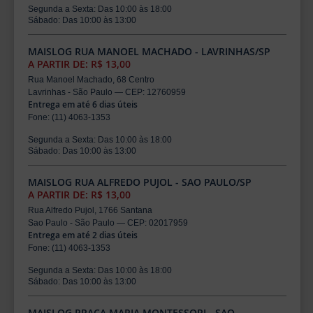
Segunda a Sexta: Das 10:00 às 18:00
Sábado: Das 10:00 às 13:00
MAISLOG RUA MANOEL MACHADO - LAVRINHAS/SP
A PARTIR DE: R$ 13,00
Rua Manoel Machado, 68 Centro
Lavrinhas - São Paulo — CEP: 12760959
Entrega em até 6 dias úteis
Fone: (11) 4063-1353
Segunda a Sexta: Das 10:00 às 18:00
Sábado: Das 10:00 às 13:00
MAISLOG RUA ALFREDO PUJOL - SAO PAULO/SP
A PARTIR DE: R$ 13,00
Rua Alfredo Pujol, 1766 Santana
Sao Paulo - São Paulo — CEP: 02017959
Entrega em até 2 dias úteis
Fone: (11) 4063-1353
Segunda a Sexta: Das 10:00 às 18:00
Sábado: Das 10:00 às 13:00
MAISLOG PRACA MARIA MONTESSORI - SAO